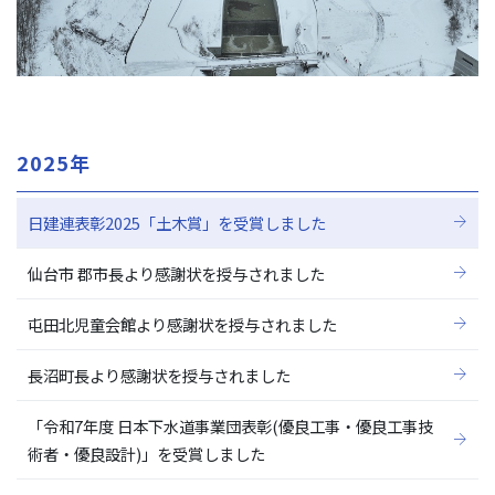
2025年
日建連表彰2025「土木賞」を受賞しました
仙台市 郡市長より感謝状を授与されました
屯田北児童会館より感謝状を授与されました
長沼町長より感謝状を授与されました
「令和7年度 日本下水道事業団表彰(優良工事・優良工事技
術者・優良設計)」を受賞しました