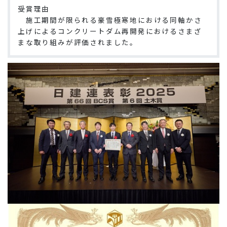
受賞理由
施工期間が限られる豪雪極寒地における同軸かさ
上げによるコンクリートダム再開発におけるさまざ
まな取り組みが評価されました。