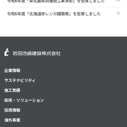
令和6年度「東北農政局優良工事表彰」を受賞しました
令和6年度「北海道赤レンガ建築賞」を受賞しました
企業情報
サステナビリティ
施工実績
技術・ソリューション
採用情報
海外事業