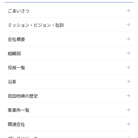
ごあいさつ
ミッション・ビジョン・社訓
会社概要
組織図
役員一覧
沿革
岩田地崎の歴史
事業所一覧
関連会社