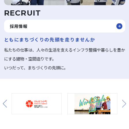
RECRUIT
採用情報
ともにまちづくりの先頭を走りませんか
私たちの仕事は、人々の生活を支えるインフラ整備や暮らしを豊か
にする建物・空間造りです。
いつだって、まちづくりの先頭に。