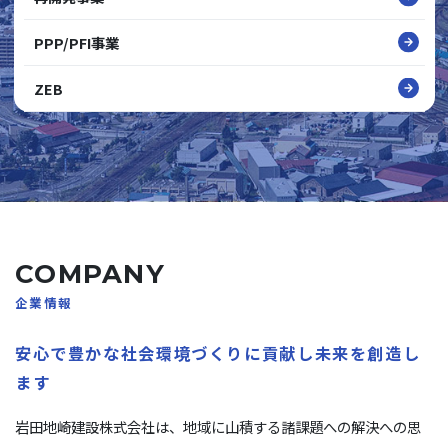
PPP/PFI事業
ZEB
COMPANY
企業情報
安心で豊かな社会環境づくりに貢献し未来を創造し
ます
岩田地崎建設株式会社は、地域に山積する諸課題への解決への思