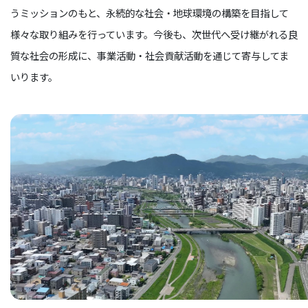
うミッションのもと、永続的な社会・地球環境の構築を目指して
様々な取り組みを行っています。今後も、次世代へ受け継がれる良
質な社会の形成に、事業活動・社会貢献活動を通じて寄与してま
いります。