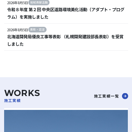
2026年8月5日
地域貢献活動
令和８年度 第２回 中央区道路環境美化活動（アダプト・プログ
ラム）を実施しました
2026年8月5日
表彰・認定
北海道開発局優良工事等表彰 （札幌開発建設部長表彰）を受賞
しました
WORKS
施工実績一覧
施工実績