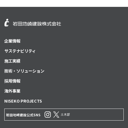
企業情報
サステナビリティ
施工実績
技術・ソリューション
採用情報
海外事業
NISEKO PROJECTS
土木部
岩田地崎建設公式SNS