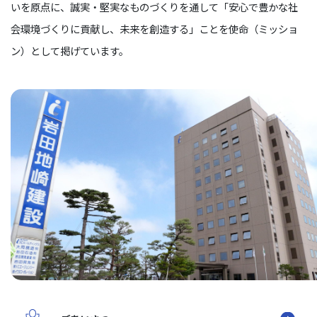
いを原点に、誠実・堅実なものづくりを通して「安心で豊かな社
会環境づくりに貢献し、未来を創造する」ことを使命（ミッショ
ン）として掲げています。