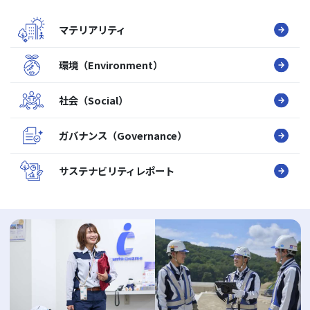
マテリアリティ
環境（Environment）
社会（Social）
ガバナンス（Governance）
サステナビリティレポート