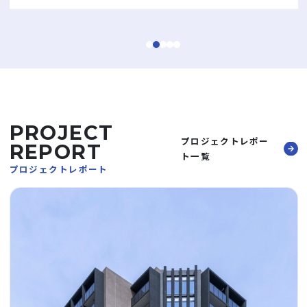
PROJECT
プロジェクトレポー
REPORT
ト一覧
プロジェクトレポート