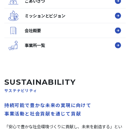
ごあいさつ
ミッションとビジョン
会社概要
事業所一覧
SUSTAINABILITY
サステナビリティ
持続可能で豊かな未来の実現に向けて
事業活動と社会貢献を通じて貢献
「安心で豊かな社会環境づくりに貢献し、未来を創造する」とい