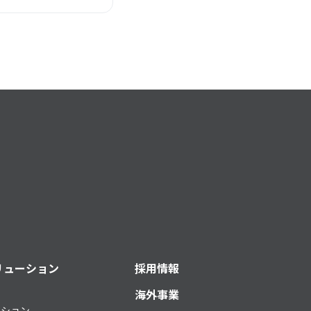
リューション
採用情報
海外事業
ーション