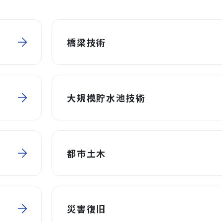
橋梁技術
大規模貯水池技術
都市土木
災害復旧