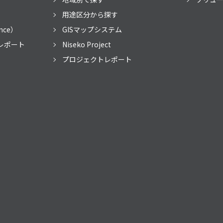
用途区分から探す
nce）
GISマップシステム
レポート
Niseko Project
プロジェクトレポート