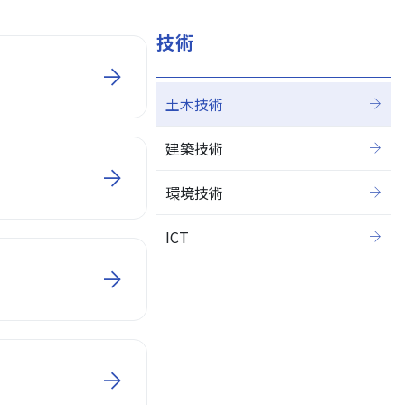
技術
土木技術
閉じる
建築技術
環境技術
ICT