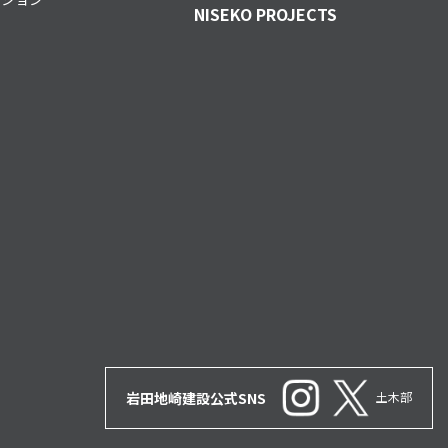
NISEKO PROJECTS
岩田地崎建設公式SNS
土木部