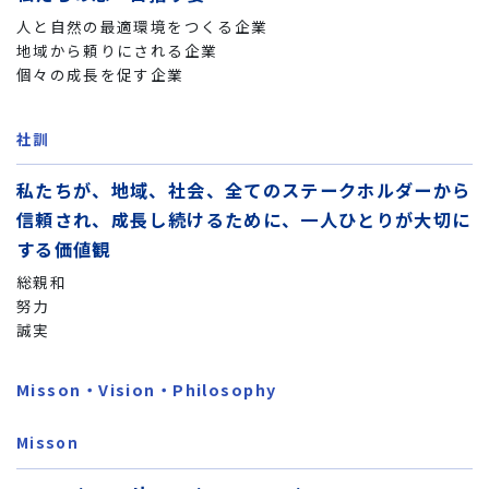
人と自然の最適環境をつくる企業
地域から頼りにされる企業
個々の成長を促す企業
社訓
私たちが、地域、社会、全てのステークホルダーから
信頼され、成長し続けるために、一人ひとりが大切に
する価値観
総親和
努力
誠実
Misson・Vision・Philosophy
Misson