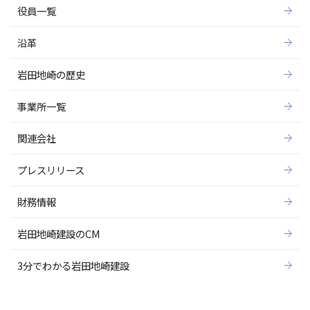
役員一覧
沿革
岩田地崎の歴史
事業所一覧
関連会社
プレスリリース
財務情報
岩田地崎建設のCM
3分でわかる岩田地崎建設