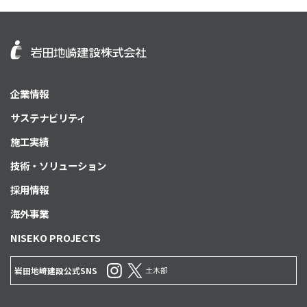
企業情報
サステナビリティ
施工実績
技術・ソリューション
採用情報
海外事業
NISEKO PROJECTS
土木部
岩田地崎建設公式SNS