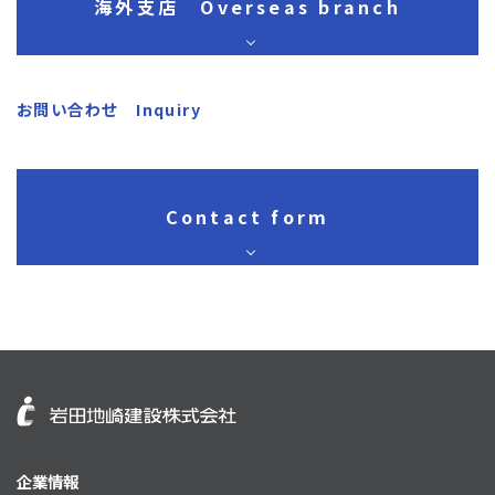
海外支店
Overseas branch
お問い合わせ Inquiry
Contact form
企業情報