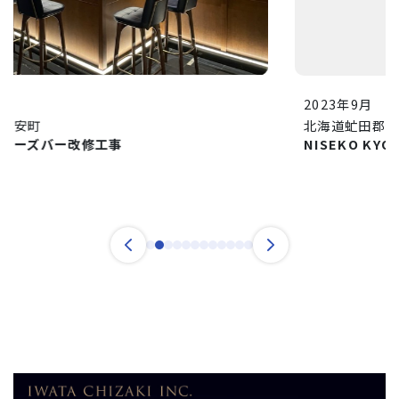
2023年9月
北海道虻田郡倶知安町
NISEKO KYO