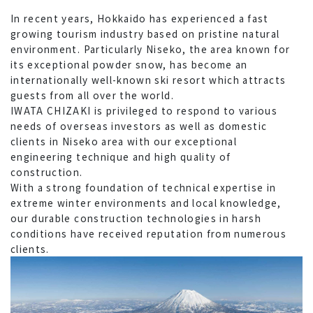
In recent years, Hokkaido has experienced a fast
growing tourism industry based on pristine natural
environment. Particularly Niseko, the area known for
its exceptional powder snow, has become an
internationally well-known ski resort which attracts
guests from all over the world.
IWATA CHIZAKI is privileged to respond to various
needs of overseas investors as well as domestic
clients in Niseko area with our exceptional
engineering technique and high quality of
construction.
With a strong foundation of technical expertise in
extreme winter environments and local knowledge,
our durable construction technologies in harsh
conditions have received reputation from numerous
clients.