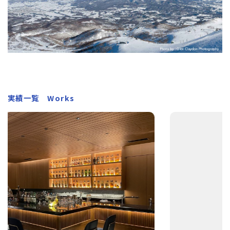
実績一覧 Works