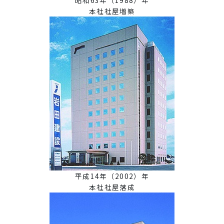
昭和63年（1988）年
本社社屋増築
平成14年（2002）年
本社社屋落成