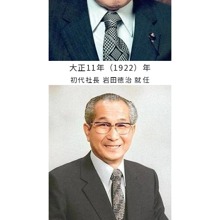
大正11年（1922）年
初代社長 岩田徳治 就任