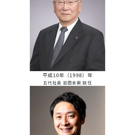
平成10年（1998）年
五代社長 岩田圭剛 就任