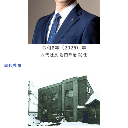
令和8年（2026）年
六代社長 岩田幸治 就任
歴代社屋