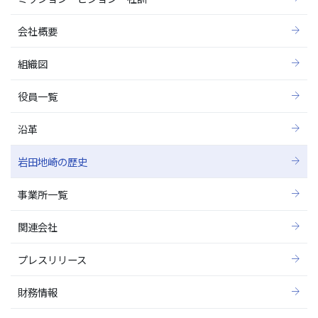
会社概要
組織図
役員一覧
沿革
岩田地崎の歴史
事業所一覧
関連会社
プレスリリース
財務情報