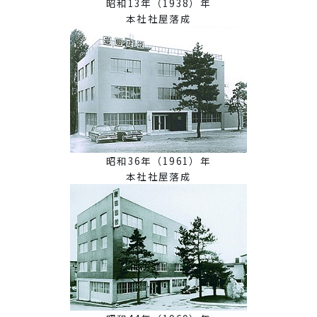
昭和13年（1938）年
本社社屋落成
昭和36年（1961）年
本社社屋落成