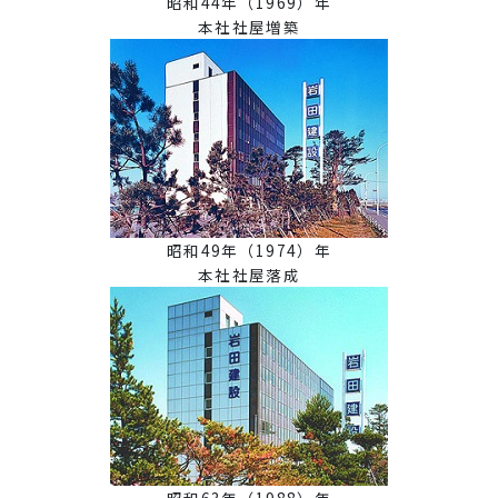
昭和44年（1969）年
本社社屋増築
昭和49年（1974）年
本社社屋落成