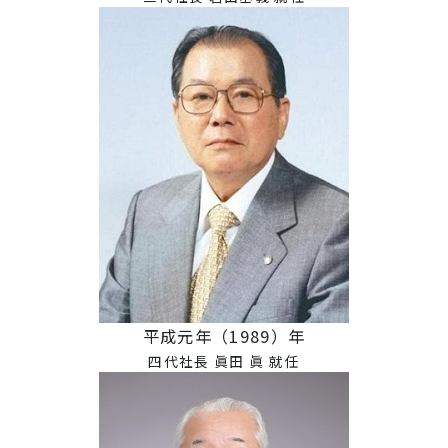
平成元年（1989）年
四代社長 眞田 眞 就任