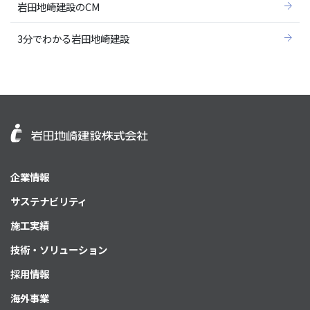
岩田地崎建設のCM
3分でわかる岩田地崎建設
企業情報
サステナビリティ
施工実績
技術・ソリューション
採用情報
海外事業