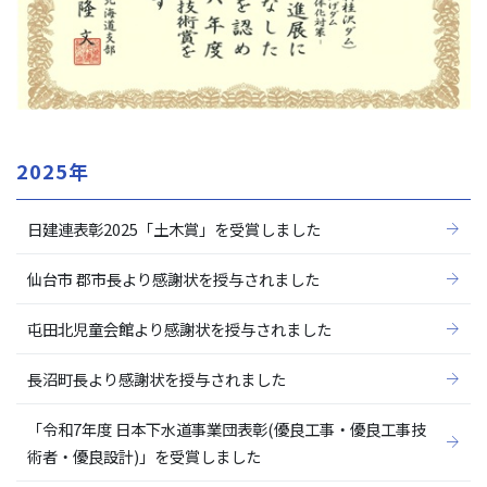
2025年
日建連表彰2025「土木賞」を受賞しました
仙台市 郡市長より感謝状を授与されました
屯田北児童会館より感謝状を授与されました
長沼町長より感謝状を授与されました
「令和7年度 日本下水道事業団表彰(優良工事・優良工事技
術者・優良設計)」を受賞しました