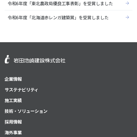
令和6年度「東北農政局優良工事表彰」を受賞しました
令和6年度「北海道赤レンガ建築賞」を受賞しました
企業情報
サステナビリティ
施工実績
技術・ソリューション
採用情報
海外事業