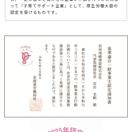
って「子育てサポート企業」として、厚生労働大臣の
認定を受けるものです。