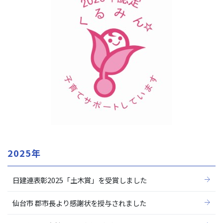
2025年
日建連表彰2025「土木賞」を受賞しました
仙台市 郡市長より感謝状を授与されました