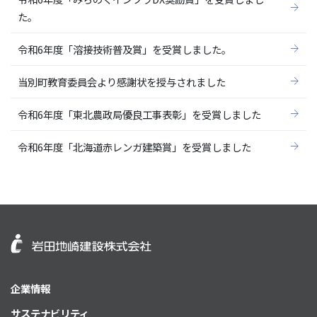
た。
令和6年度「溶接技術普及賞」を受賞しました。
当別町教育委員会より感謝状を授与されました
令和6年度「東北農政局優良工事表彰」を受賞しました
令和6年度「北海道赤レンガ建築賞」を受賞しました
企業情報
サステナビリティ