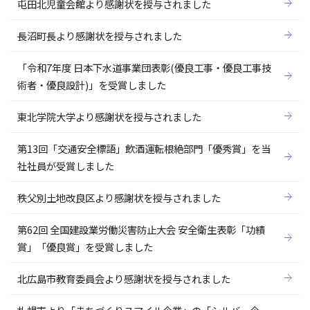
屯田北児童会館より感謝状を授与されました
長沼町長より感謝状を授与されました
「令和7年度 日本下水道事業団表彰(優良工事・優良工事技
術者・優良設計)」を受賞しました
東北学院大学より感謝状を授与されました
第13回「交通安全標語」飲酒運転根絶部門「優秀賞」を当
社社員が受賞しました
秩父別土地改良区より感謝状を授与されました
第62回 全国建設業労働災害防止大会 安全衛生表彰「功績
賞」「優良賞」を受賞しました
北広島市教育委員会より感謝状を授与されました