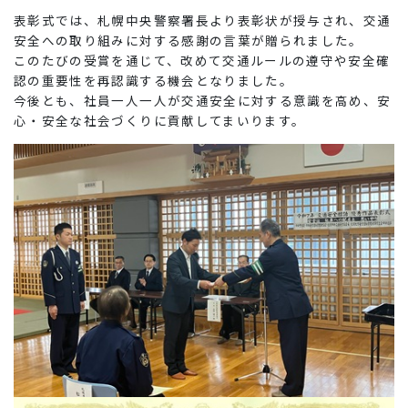
表彰式では、札幌中央警察署長より表彰状が授与され、交通
安全への取り組みに対する感謝の言葉が贈られました。
このたびの受賞を通じて、改めて交通ルールの遵守や安全確
認の重要性を再認識する機会となりました。
今後とも、社員一人一人が交通安全に対する意識を高め、安
心・安全な社会づくりに貢献してまいります。