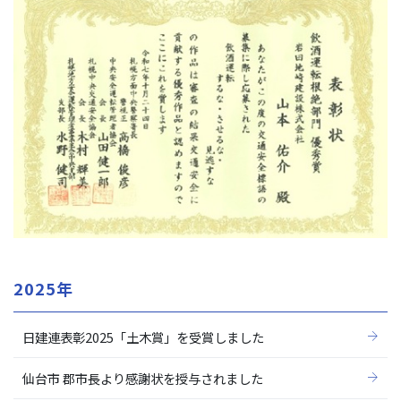
2025年
日建連表彰2025「土木賞」を受賞しました
仙台市 郡市長より感謝状を授与されました