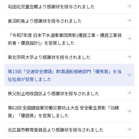
屯田北児童会館より感謝状を授与されました
長沼町長より感謝状を授与されました
「令和7年度 日本下水道事業団表彰(優良工事・優良工事技
術者・優良設計)」を受賞しました
東北学院大学より感謝状を授与されました
第13回「交通安全標語」飲酒運転根絶部門「優秀賞」を当
社社員が受賞しました
秩父別土地改良区より感謝状を授与されました
第62回 全国建設業労働災害防止大会 安全衛生表彰「功績
賞」「優良賞」を受賞しました
北広島市教育委員会より感謝状を授与されました