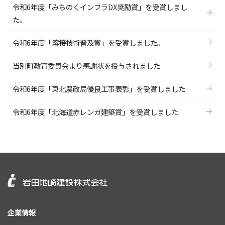
令和6年度「みちのくインフラDX奨励賞」を受賞しまし
た。
令和6年度「溶接技術普及賞」を受賞しました。
当別町教育委員会より感謝状を授与されました
令和6年度「東北農政局優良工事表彰」を受賞しました
令和6年度「北海道赤レンガ建築賞」を受賞しました
企業情報