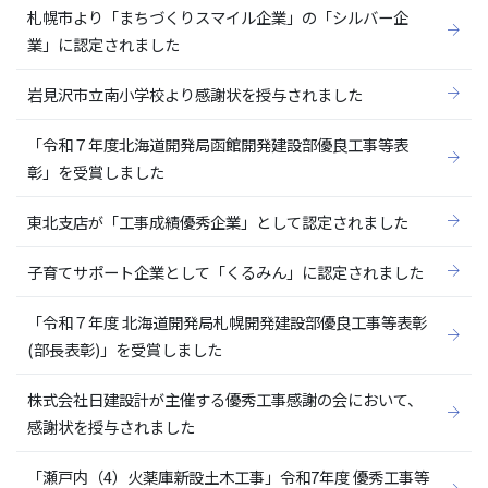
札幌市より「まちづくりスマイル企業」の「シルバー企
業」に認定されました
岩見沢市立南小学校より感謝状を授与されました
「令和７年度北海道開発局函館開発建設部優良工事等表
彰」を受賞しました
東北支店が「工事成績優秀企業」として認定されました
子育てサポート企業として「くるみん」に認定されました
「令和７年度 北海道開発局札幌開発建設部優良工事等表彰
(部長表彰)」を受賞しました
株式会社日建設計が主催する優秀工事感謝の会において、
感謝状を授与されました
「瀬戸内（4）火薬庫新設土木工事」令和7年度 優秀工事等