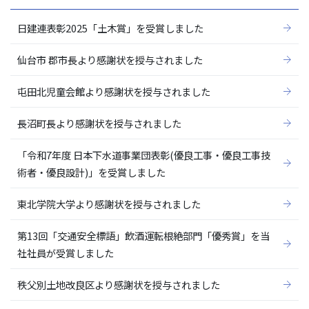
日建連表彰2025「土木賞」を受賞しました
仙台市 郡市長より感謝状を授与されました
屯田北児童会館より感謝状を授与されました
長沼町長より感謝状を授与されました
「令和7年度 日本下水道事業団表彰(優良工事・優良工事技
術者・優良設計)」を受賞しました
東北学院大学より感謝状を授与されました
第13回「交通安全標語」飲酒運転根絶部門「優秀賞」を当
社社員が受賞しました
秩父別土地改良区より感謝状を授与されました