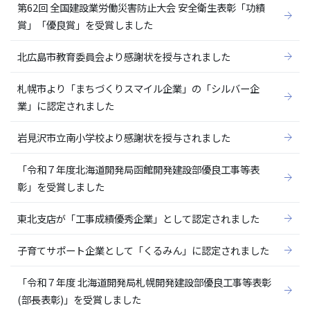
第62回 全国建設業労働災害防止大会 安全衛生表彰「功績
賞」「優良賞」を受賞しました
北広島市教育委員会より感謝状を授与されました
札幌市より「まちづくりスマイル企業」の「シルバー企
業」に認定されました
岩見沢市立南小学校より感謝状を授与されました
「令和７年度北海道開発局函館開発建設部優良工事等表
彰」を受賞しました
東北支店が「工事成績優秀企業」として認定されました
子育てサポート企業として「くるみん」に認定されました
「令和７年度 北海道開発局札幌開発建設部優良工事等表彰
(部長表彰)」を受賞しました