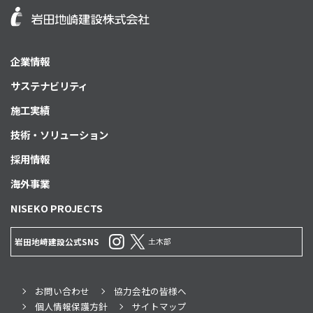
企業情報
サステナビリティ
施工実績
技術・ソリューション
採用情報
海外事業
NISEKO PROJECTS
土木部
岩田地崎建設公式SNS
お問い合わせ
協力会社の皆様へ
個人情報保護方針
サイトマップ