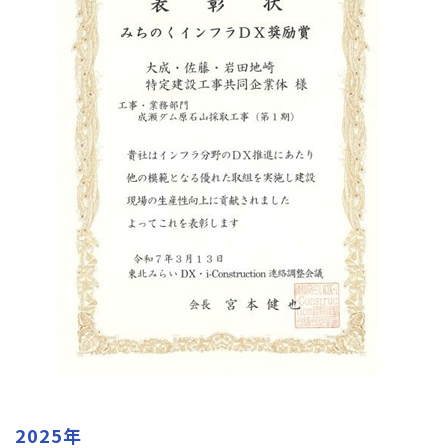
2025年