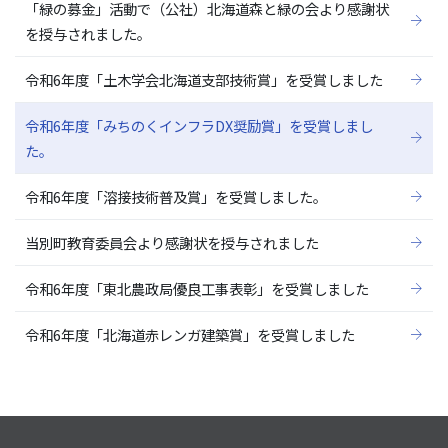
「緑の募金」活動で（公社）北海道森と緑の会より感謝状
を授与されました。
令和6年度「土木学会北海道支部技術賞」を受賞しました
令和6年度「みちのくインフラDX奨励賞」を受賞しまし
た。
令和6年度「溶接技術普及賞」を受賞しました。
当別町教育委員会より感謝状を授与されました
令和6年度「東北農政局優良工事表彰」を受賞しました
令和6年度「北海道赤レンガ建築賞」を受賞しました