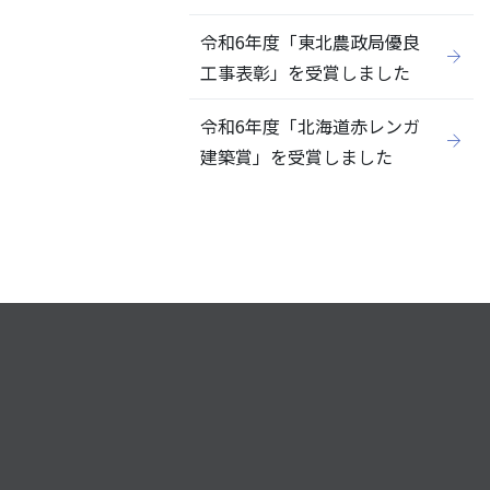
令和6年度「東北農政局優良
工事表彰」を受賞しました
令和6年度「北海道赤レンガ
建築賞」を受賞しました