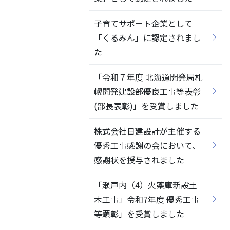
子育てサポート企業として
「くるみん」に認定されまし
た
「令和７年度 北海道開発局札
幌開発建設部優良工事等表彰
(部長表彰)」を受賞しました
株式会社日建設計が主催する
優秀工事感謝の会において、
感謝状を授与されました
「瀬戸内（4）火薬庫新設土
木工事」令和7年度 優秀工事
等顕彰」を受賞しました