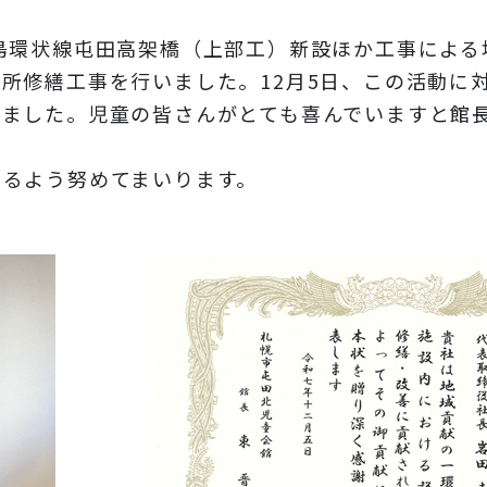
環状線屯田高架橋（上部工）新設ほか工事による
所修繕工事を行いました。12月5日、この活動に
きました。児童の皆さんがとても喜んでいますと館
るよう努めてまいります。