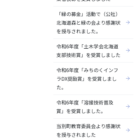
「緑の募金」活動で（公社）
北海道森と緑の会より感謝状
を授与されました。
令和6年度「土木学会北海道
支部技術賞」を受賞しました
令和6年度「みちのくインフ
ラDX奨励賞」を受賞しまし
た。
令和6年度「溶接技術普及
賞」を受賞しました。
当別町教育委員会より感謝状
を授与されました