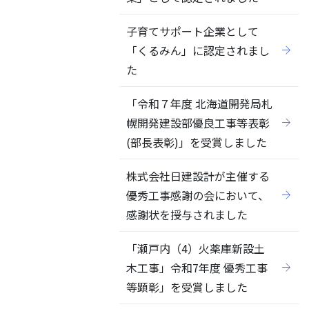
子育てサポート企業として
「くるみん」に認定されまし
た
「令和７年度 北海道開発局札
幌開発建設部優良工事等表彰
(部長表彰)」を受賞しました
株式会社日建設計が主催する
優秀工事感謝の会において、
感謝状を授与されました
「瀬戸内（4）火薬庫新設土
木工事」令和7年度 優秀工事
等顕彰」を受賞しました