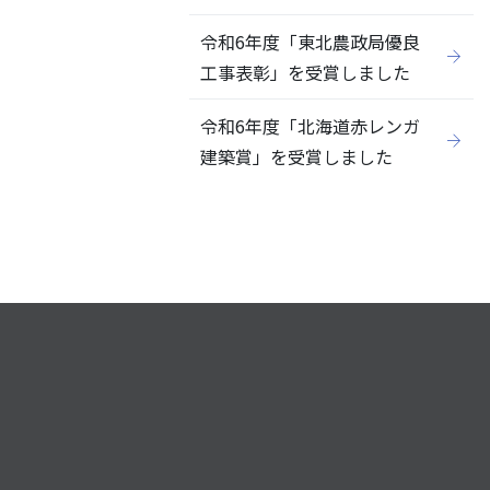
令和6年度「東北農政局優良
工事表彰」を受賞しました
令和6年度「北海道赤レンガ
建築賞」を受賞しました