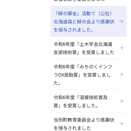
「緑の募金」活動で（公社）
北海道森と緑の会より感謝状
を授与されました。
令和6年度「土木学会北海道
支部技術賞」を受賞しました
令和6年度「みちのくインフ
ラDX奨励賞」を受賞しまし
た。
令和6年度「溶接技術普及
賞」を受賞しました。
当別町教育委員会より感謝状
を授与されました