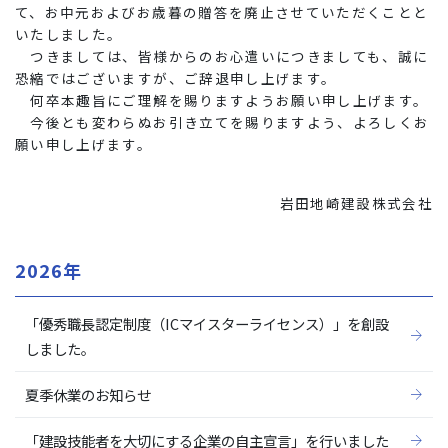
て、お中元およびお歳暮の贈答を廃止させていただくことと
いたしました。
つきましては、皆様からのお心遣いにつきましても、誠に
恐縮ではございますが、ご辞退申し上げます。
何卒本趣旨にご理解を賜りますようお願い申し上げます。
今後とも変わらぬお引き立てを賜りますよう、よろしくお
願い申し上げます。
岩田地崎建設株式会社
2026年
「優秀職長認定制度（ICマイスターライセンス）」を創設
しました。
夏季休業のお知らせ
「建設技能者を大切にする企業の自主宣言」を行いました