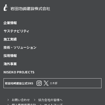
企業情報
サステナビリティ
施工実績
技術・ソリューション
採用情報
海外事業
NISEKO PROJECTS
土木部
岩田地崎建設公式SNS
お問い合わせ
協力会社の皆様へ
個人情報保護方針
サイトマップ