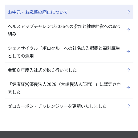
お中元・お歳暮の廃止について
ヘルスアップチャレンジ2026への参加と健康経営への取り
組み
シェアサイクル「ポロクル」への社名広告掲載と福利厚生
としての活用
令和８年度入社式を執り行いました
「健康経営優良法人2026（大規模法人部門）」に認定され
ました
ゼロカーボン・チャレンジャーを更新いたしました