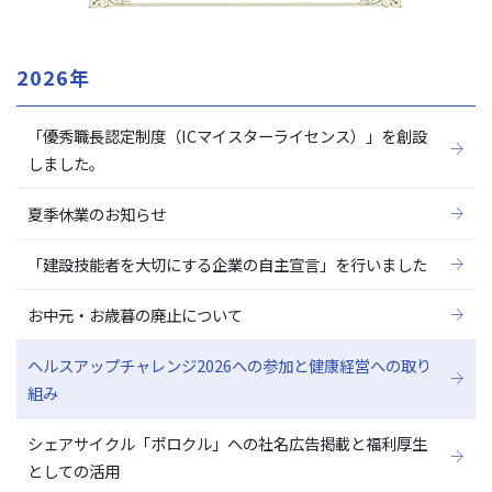
2026年
「優秀職長認定制度（ICマイスターライセンス）」を創設
しました。
夏季休業のお知らせ
「建設技能者を大切にする企業の自主宣言」を行いました
お中元・お歳暮の廃止について
ヘルスアップチャレンジ2026への参加と健康経営への取り
組み
シェアサイクル「ポロクル」への社名広告掲載と福利厚生
としての活用