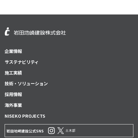
企業情報
サステナビリティ
施工実績
技術・ソリューション
採用情報
海外事業
NISEKO PROJECTS
土木部
岩田地崎建設公式SNS