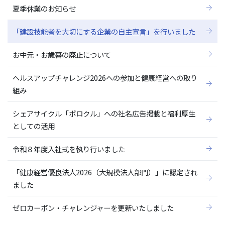
夏季休業のお知らせ
「建設技能者を大切にする企業の自主宣言」を行いました
お中元・お歳暮の廃止について
ヘルスアップチャレンジ2026への参加と健康経営への取り
組み
シェアサイクル「ポロクル」への社名広告掲載と福利厚生
としての活用
令和８年度入社式を執り行いました
「健康経営優良法人2026（大規模法人部門）」に認定され
ました
ゼロカーボン・チャレンジャーを更新いたしました