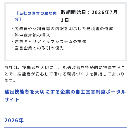
取組開始日：2026年7月
【当社の宣言の主な内
容】
1日
・労務費や材料費等の内訳を明示した見積書の作成
・熱中症対策の導入
・建設キャリアアップシステムの推進
・宣言企業との取引の優先
当社は、技能者を大切にし、処遇改善を持続的に推進するこ
とで、技能者が安心して働ける環境づくりを目指してまいり
ます。
建設技能者を大切にする企業の自主宣言制度ポータル
サイト
2026年