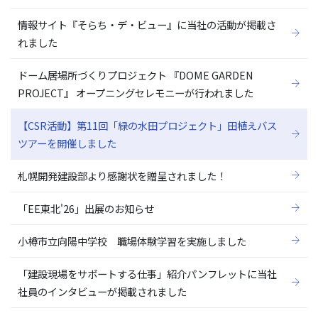
情報サイト『そらち・デ・ビュー』に当社の活動が掲載さ
れました
ドーム居場所づくりプロジェクト 『DOME GARDEN
PROJECT』 オープニングセレモニーが行われました
【CSR活動】第11回「緑の水田プロジェクト」田植えバス
ツアーを開催しました
札幌開発建設部より感謝状を贈呈されました！
「EE東北'26」出展のお知らせ
小樽市立向陽中学校 職場体験学習を実施しました
「建設現場をサポートする仕事」紹介パンフレットに当社
社員のインタビューが掲載されました