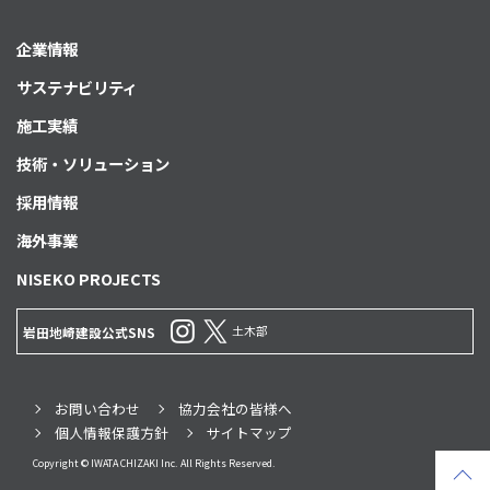
企業情報
サステナビリティ
施工実績
技術・ソリューション
採用情報
海外事業
NISEKO PROJECTS
土木部
岩田地崎建設公式SNS
お問い合わせ
協力会社の皆様へ
個人情報保護方針
サイトマップ
Copyright © IWATA CHIZAKI Inc. All Rights Reserved.