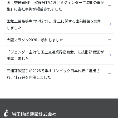
国土交通省HP「建設分野におけるジェンダー主流化の事例
集」に当社事例が掲載されました
函館工業高等専門学校でICT施工に関する出前授業を実施
しました
大阪マラソン2026に参加しました
「ジェンダー主流化 国土交通業界座談会」に技術部 飯田が
出席しました
三浦芽依選手が2026冬季オリンピック日本代表に選出さ
れ、壮行会を開催しました。