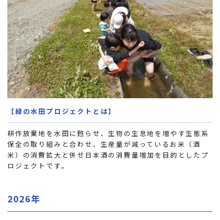
【緑の水田プロジェクトとは】
耕作放棄地を水田に甦らせ、生物の生息地を増やす生態系
保全の取り組みと合わせ、生産量が減っているお米（酒
米）の消費拡大と併せ日本酒の消費量増加を目的としたプ
ロジェクトです。
2026年