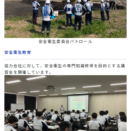
安全衛生委員会パトロール
安全衛生教育
協力会社に対して、安全衛生の専門知識修得を目的とする講
習会を開催しています。