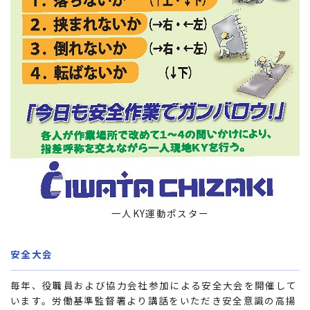
一人KY運動ポスター
安全大会
毎年、役職員および協力会社参加による安全大会を開催して
います。労働基準監督署より講話をいただき安全意識の高揚