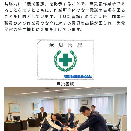
現場内に『無災害旗』を掲示することで、無災害作業所であ
ることを示すとともに、作業所全体の安全意識の高揚を図る
ことを目的としています。『無災害旗』の制定以降、作業所
職員および作業員の安全に対する意識の高揚が図られ、労働
災害の発生抑制に効果を上げています。
無災害旗