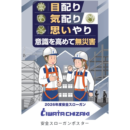
安全スローガンポスター