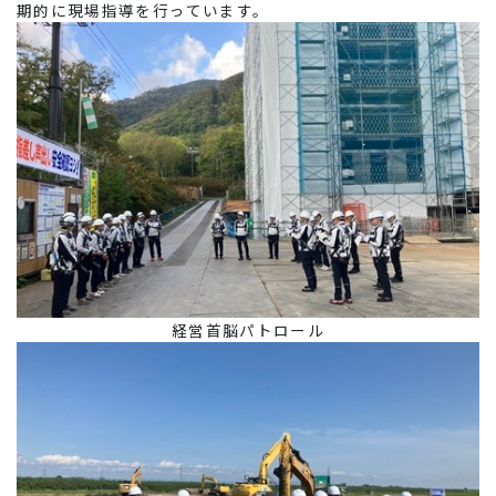
期的に現場指導を行っています。
経営首脳パトロール