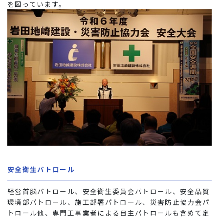
を図っています。
安全衛生パトロール
経営首脳パトロール、安全衛生委員会パトロール、安全品質
環境部パトロール、施工部署パトロール、災害防止協力会パ
トロール他、専門工事業者による自主パトロールも含めて定