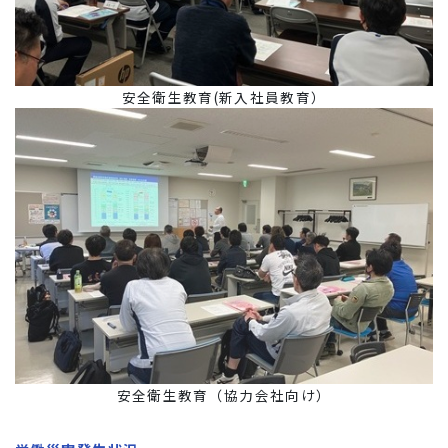
安全衛生教育(新入社員教育）
安全衛生教育（協力会社向け）