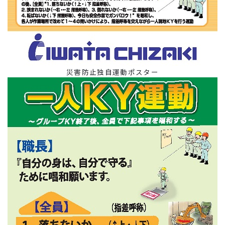
災害防止独自運動ポスター