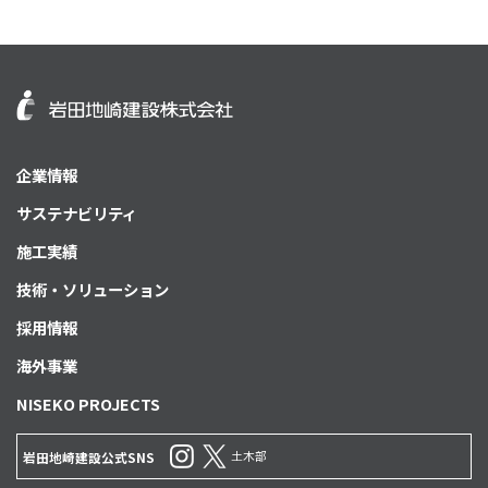
企業情報
サステナビリティ
施工実績
技術・ソリューション
採用情報
海外事業
NISEKO PROJECTS
土木部
岩田地崎建設公式SNS