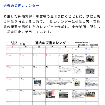
過去の災害カレンダー
発生した労働災害・事故等の風化を防ぐとともに、類似災害
の発生を防止する目的で、月間カレンダーに労働災害・事故
等の概要を記載したカレンダーを作成し、全作業所に配付し
て災害防止に活用しています。