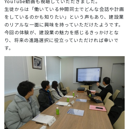
YouTube動画も視聴していただきました。
生徒からは「働いている仲間同士でどんな会話や計画
をしているのかも知りたい」という声もあり、建設業
のリアルな一面に興味を持っていただけたようです。
今回の体験が、建設業の魅力を感じるきっかけとな
り、将来の進路選択に役立っていただければ幸いで
す。