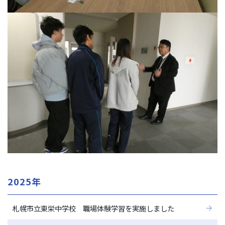
2025年
札幌市立東栄中学校 職場体験学習を実施しました