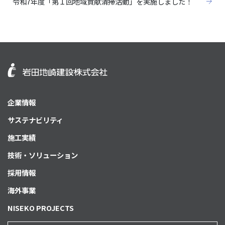
令和7年度「第１回地域貢献清掃活動」を実施しました！
企業情報
サステナビリティ
施工実績
技術・ソリューション
採用情報
海外事業
NISEKO PROJECTS