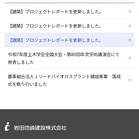
【建築】プロジェクトレポートを更新しました。
【建築】プロジェクトレポートを更新しました。
【建築】プロジェクトレポートを更新しました。
令和7年度土木学会全国大会・第80回年次学術講演会にて
発表しました
農事組合法人Ｊリードバイオガスプラント建設事業 落成
式を執り行いました