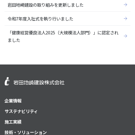
岩田地崎建設の取り組みを更新しました
令和7年度入社式を執り行いました
「健康経営優良法人2025（大規模法人部門）」に認定され
ました
企業情報
サステナビリティ
施工実績
技術・ソリューション