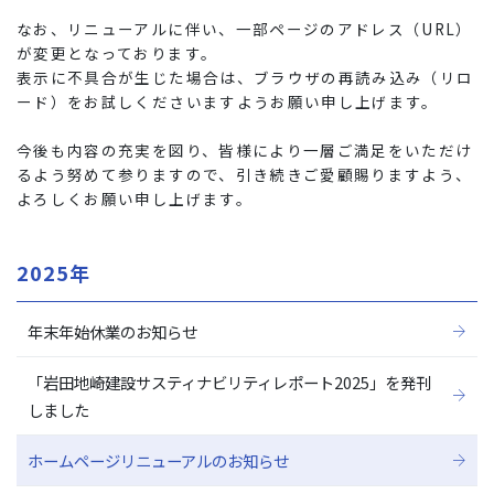
なお、リニューアルに伴い、一部ページのアドレス（URL）
が変更となっております。
表示に不具合が生じた場合は、ブラウザの再読み込み（リロ
ード）をお試しくださいますようお願い申し上げます。
今後も内容の充実を図り、皆様により一層ご満足をいただけ
るよう努めて参りますので、引き続きご愛顧賜りますよう、
よろしくお願い申し上げます。
2025年
年末年始休業のお知らせ
「岩田地崎建設サスティナビリティレポート2025」を発刊
しました
ホームページリニューアルのお知らせ