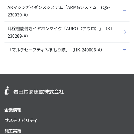
ARマシンガイダンスシステム「ARMGシステム」(QS-
230030-A）
耳栓機能付きイヤホンマイク「AURO（アウロ）」（KT-
230289-A）
「マルチセーフティみまもり隊」（HK-240006-A）
企業情報
サステナビリティ
施工実績