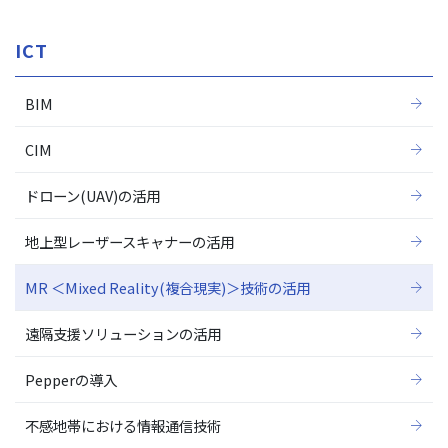
ICT
BIM
CIM
ドローン(UAV)の活用
地上型レーザースキャナーの活用
MR ＜Mixed Reality(複合現実)＞技術の活用
遠隔支援ソリューションの活用
Pepperの導入
不感地帯における情報通信技術