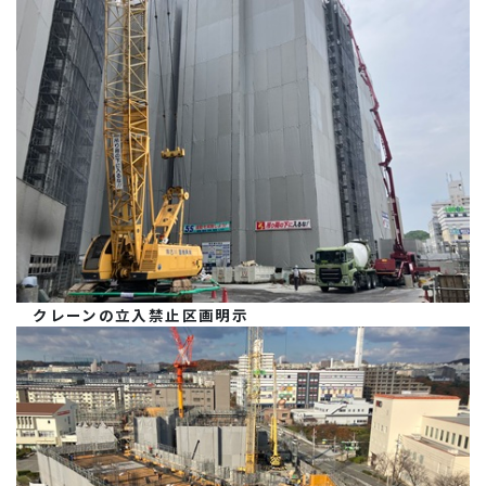
クレーンの立入禁止区画明示