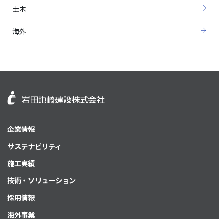
土木
海外
企業情報
サステナビリティ
施工実績
技術・ソリューション
採用情報
海外事業